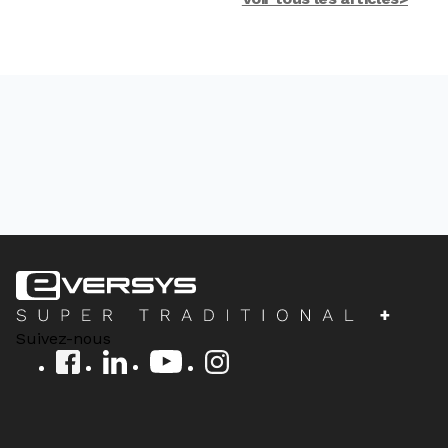
Suivez-nous