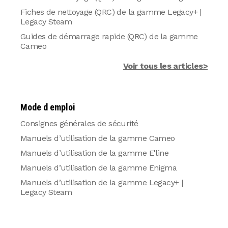
Fiches de nettoyage (QRC) de la gamme Legacy+ |
Legacy Steam
Guides de démarrage rapide (QRC) de la gamme
Cameo
Voir tous les articles>
Mode d emploi
Consignes générales de sécurité
Manuels d’utilisation de la gamme Cameo
Manuels d’utilisation de la gamme E'line
Manuels d’utilisation de la gamme Enigma
Manuels d’utilisation de la gamme Legacy+ |
Legacy Steam