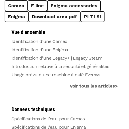
Cameo
E line
Enigma accessories
Enigma
Download area pdf
PI TI SI
Vue d ensemble
Identification d’une Cameo
Identification d’une Enigma
Identification d’une Legacy+ | Legacy Steam
Introduction relative à la sécurité et généralités
Usage prévu d'une machine à café Eversys
Voir tous les articles>
Donnees techniques
Spécifications de l'eau pour Cameo
Spécifications de l'eau pour Enigma