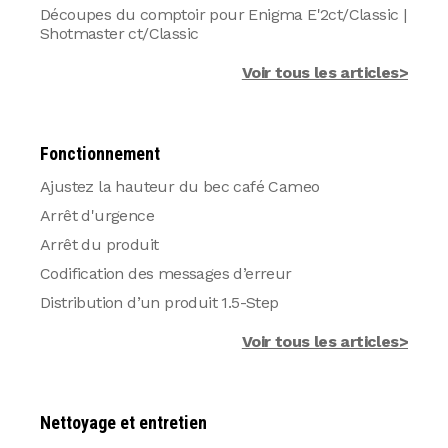
Découpes du comptoir pour Enigma E'2ct/Classic |
Shotmaster ct/Classic
Voir tous les articles>
Fonctionnement
Ajustez la hauteur du bec café Cameo
Arrêt d'urgence
Arrêt du produit
Codification des messages d’erreur
Distribution d’un produit 1.5-Step
Voir tous les articles>
Nettoyage et entretien