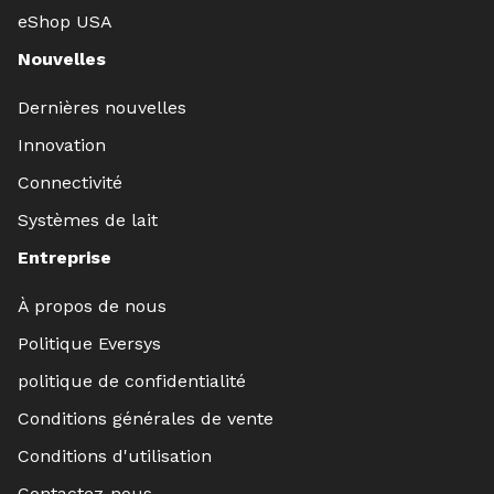
eShop USA
Nouvelles
Dernières nouvelles
Innovation
Connectivité
Systèmes de lait
Entreprise
À propos de nous
Politique Eversys
politique de confidentialité
Conditions générales de vente
Conditions d'utilisation
Contactez-nous