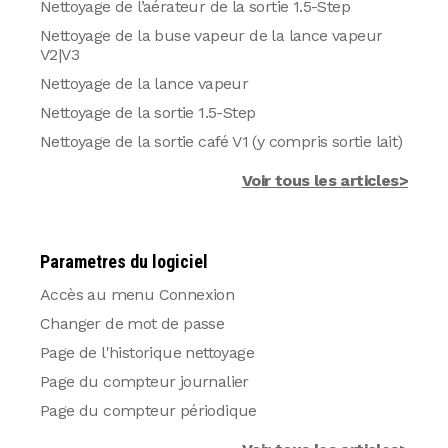
Nettoyage de l’aérateur de la sortie 1.5-Step
Nettoyage de la buse vapeur de la lance vapeur
V2|V3
Nettoyage de la lance vapeur
Nettoyage de la sortie 1.5‑Step
Nettoyage de la sortie café V1 (y compris sortie lait)
Voir tous les articles>
Parametres du logiciel
Accès au menu Connexion
Changer de mot de passe
Page de l'historique nettoyage
Page du compteur journalier
Page du compteur périodique