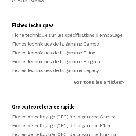
et café Eversys
Fiches techniques
Fiche technique sur les spécifications d'emballage
Fiches techniques de la gamme Cameo
Fiches techniques de la gamme E'line
Fiches techniques de la gamme Enigma
Fiches techniques de la gamme Legacy+
Voir tous les articles>
Qrc cartes reference rapide
Fiches de nettoyage (QRC) de la gamme Cameo
Fiches de nettoyage (QRC) de la gamme E'line
Fiches de nettoyage (QRC) de la gamme Enigma