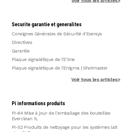
Voir tous les articles>
Securite garantie et generalites
Consignes Générales de Sécurité d'Eversys
Directives
Garantie
Plaque signalétique de l’E'line
Plaque signalétique de l’Enigma | Shotmaster
Voir tous les articles>
Pi informations produits
PI-64 Mise à jour de l'emballage des bouteilles
Everclean 1L
PI-52 Produits de nettoyage pour les systèmes lait