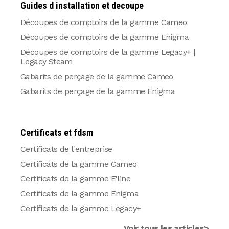
Guides d installation et decoupe
Découpes de comptoirs de la gamme Cameo
Découpes de comptoirs de la gamme Enigma
Découpes de comptoirs de la gamme Legacy+ |
Legacy Steam
Gabarits de perçage de la gamme Cameo
Gabarits de perçage de la gamme Enigma
Certificats et fdsm
Certificats de l'entreprise
Certificats de la gamme Cameo
Certificats de la gamme E'line
Certificats de la gamme Enigma
Certificats de la gamme Legacy+
Voir tous les articles>