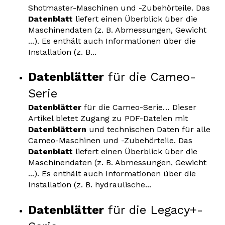
Shotmaster-Maschinen und -Zubehörteile. Das
Datenblatt
liefert einen Überblick über die
Maschinendaten (z. B. Abmessungen, Gewicht
...). Es enthält auch Informationen über die
Installation (z. B...
Datenblätter
für die Cameo-
Serie
Datenblätter
für die Cameo-Serie… Dieser
Artikel bietet Zugang zu PDF-Dateien mit
Datenblättern
und technischen Daten für alle
Cameo-Maschinen und -Zubehörteile. Das
Datenblatt
liefert einen Überblick über die
Maschinendaten (z. B. Abmessungen, Gewicht
...). Es enthält auch Informationen über die
Installation (z. B. hydraulische...
Datenblätter
für die Legacy+-