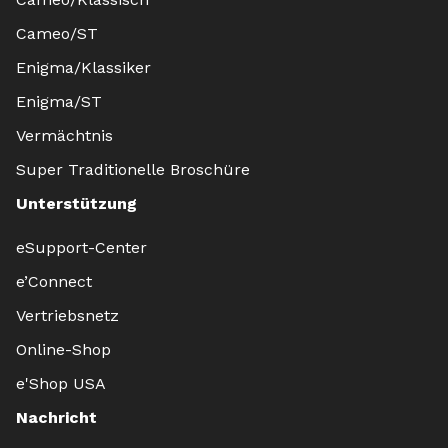
Cameo/ST
Enigma/Klassiker
Enigma/ST
Vermächtnis
Super Traditionelle Broschüre
Unterstützung
eSupport-Center
e’Connect
Vertriebsnetz
Online-Shop
e'Shop USA
Nachricht