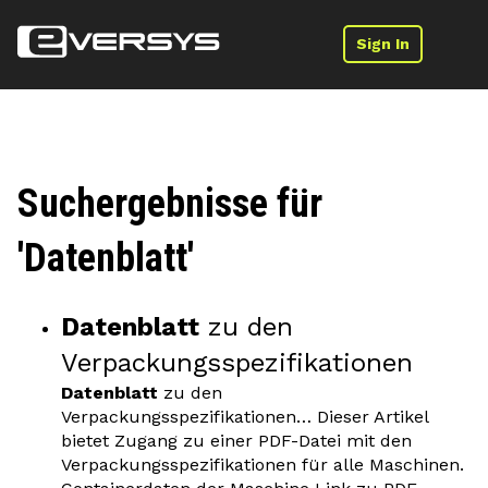
Sign In
Suchergebnisse für
'Datenblatt'
Datenblatt
zu den
Verpackungsspezifikationen
Datenblatt
zu den
Verpackungsspezifikationen… Dieser Artikel
bietet Zugang zu einer PDF-Datei mit den
Verpackungsspezifikationen für alle Maschinen.