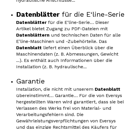
hydraulische Anschlüsse...
Datenblätter
für die E‘line-Serie
Datenblätter
für die E‘line-Serie… Dieser
Artikel bietet Zugang zu PDF-Dateien mit
Datenblättern
und technischen Daten für alle
E'line-Maschinen und -Zubehörteile. Das
Datenblatt
liefert einen Überblick über die
Maschinendaten (z. B. Abmessungen, Gewicht
...). Es enthält auch Informationen über die
Installation (z. B. hydraulische...
Garantie
Installation, die nicht mit unserem
Datenblatt
übereinstimmt… Garantie… Für die von Eversys
hergestellten Waren wird garantiert, dass sie bei
Verlassen des Werks frei von Material- und
Verarbeitungsfehlern sind. Die
Gewährleistungsverpflichtungen von Eversys
und das einzige Rechtsmittel des Käufers für