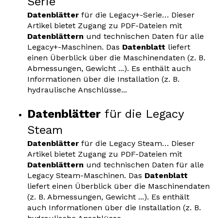
Serie
Datenblätter
für die Legacy+-Serie… Dieser
Artikel bietet Zugang zu PDF-Dateien mit
Datenblättern
und technischen Daten für alle
Legacy+-Maschinen. Das
Datenblatt
liefert
einen Überblick über die Maschinendaten (z. B.
Abmessungen, Gewicht ...). Es enthält auch
Informationen über die Installation (z. B.
hydraulische Anschlüsse...
Datenblätter
für die Legacy
Steam
Datenblätter
für die Legacy Steam… Dieser
Artikel bietet Zugang zu PDF-Dateien mit
Datenblättern
und technischen Daten für alle
Legacy Steam-Maschinen. Das
Datenblatt
liefert einen Überblick über die Maschinendaten
(z. B. Abmessungen, Gewicht ...). Es enthält
auch Informationen über die Installation (z. B.