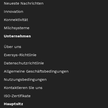
Neueste Nachrichten
Innovation
Konnektivität
Milchsysteme
Unternehmen
Über uns
Eversys-Richtlinie
Datenschutzrichtlinie
Allgemeine Geschäftsbedingungen
Nutzungsbedingungen
Kontaktieren Sie uns
ISO-Zertifikate
Hauptsitz