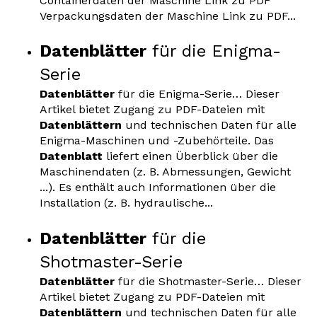
Containerdaten der Maschine Link zu PDF
Verpackungsdaten der Maschine Link zu PDF...
Datenblätter
für die Enigma-
Serie
Datenblätter
für die Enigma-Serie… Dieser
Artikel bietet Zugang zu PDF-Dateien mit
Datenblättern
und technischen Daten für alle
Enigma-Maschinen und -Zubehörteile. Das
Datenblatt
liefert einen Überblick über die
Maschinendaten (z. B. Abmessungen, Gewicht
...). Es enthält auch Informationen über die
Installation (z. B. hydraulische...
Datenblätter
für die
Shotmaster-Serie
Datenblätter
für die Shotmaster-Serie… Dieser
Artikel bietet Zugang zu PDF-Dateien mit
Datenblättern
und technischen Daten für alle